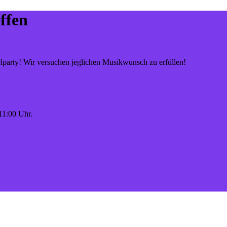
ffen
party! Wir versuchen jeglichen Musikwunsch zu erfüllen!
11:00 Uhr.